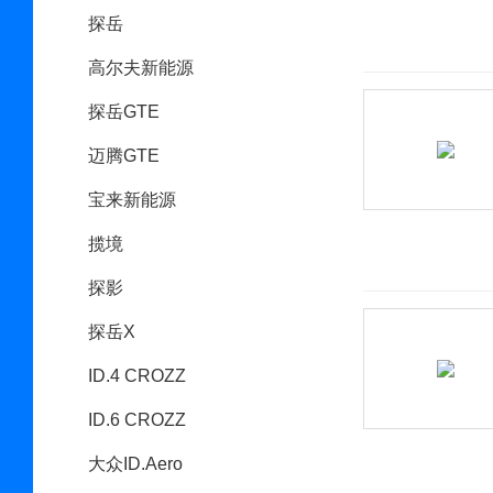
探岳
高尔夫新能源
探岳GTE
迈腾GTE
宝来新能源
揽境
探影
探岳X
ID.4 CROZZ
ID.6 CROZZ
大众ID.Aero