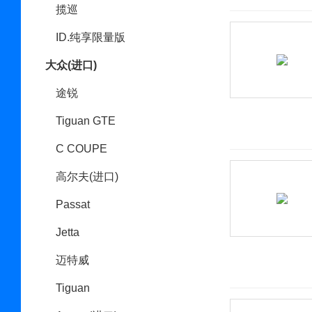
揽巡
ID.纯享限量版
大众(进口)
途锐
Tiguan GTE
C COUPE
高尔夫(进口)
Passat
Jetta
迈特威
Tiguan