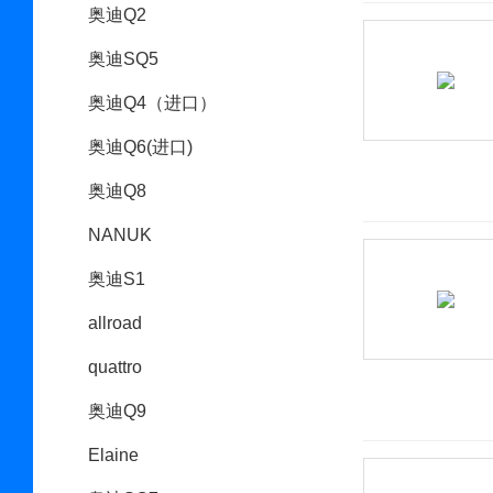
奥迪Q2
奥迪SQ5
奥迪Q4（进口）
奥迪Q6(进口)
奥迪Q8
NANUK
奥迪S1
allroad
quattro
奥迪Q9
Elaine