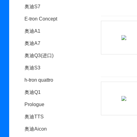
奥迪S7
E-tron Concept
奥迪A1
奥迪A7
奥迪Q3(进口)
奥迪S3
h-tron quattro
奥迪Q1
Prologue
奥迪TTS
奥迪Aicon