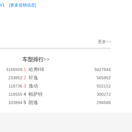
V1
[更多促销信息]
更多>>
车型排行>>
1
哈弗H6
3165509
3427844
2
轩逸
233852
565852
3
逸动
118736
502152
4
帕萨特
118555
300272
5
朗逸
103894
294588