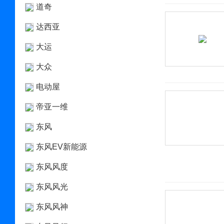
道奇
达西亚
大运
大众
电动屋
帝亚一维
东风
东风EV新能源
东风风度
东风风光
东风风神