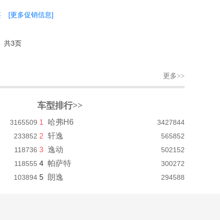
鉴
[更多促销信息]
共3页
更多>>
车型排行>>
1
哈弗H6
3165509
3427844
2
轩逸
233852
565852
3
逸动
118736
502152
4
帕萨特
118555
300272
5
朗逸
103894
294588