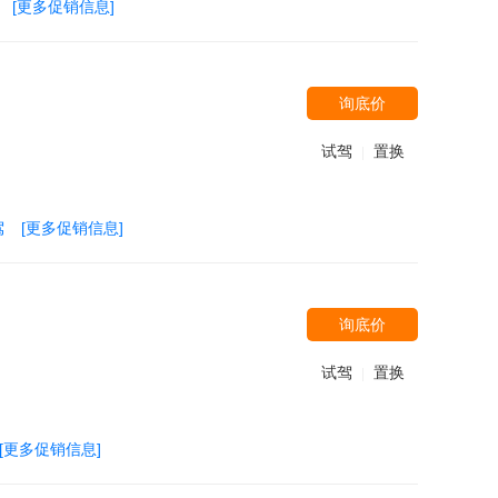
[更多促销信息]
询底价
试驾
置换
|
驾
[更多促销信息]
询底价
试驾
置换
|
[更多促销信息]