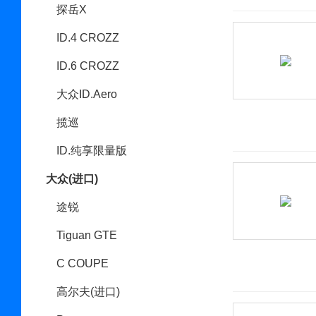
探岳X
ID.4 CROZZ
ID.6 CROZZ
大众ID.Aero
揽巡
ID.纯享限量版
大众(进口)
途锐
Tiguan GTE
C COUPE
高尔夫(进口)