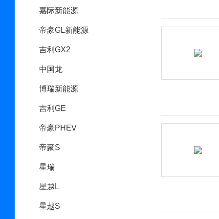
嘉际新能源
帝豪GL新能源
吉利GX2
中国龙
博瑞新能源
吉利GE
帝豪PHEV
帝豪S
星瑞
星越L
星越S