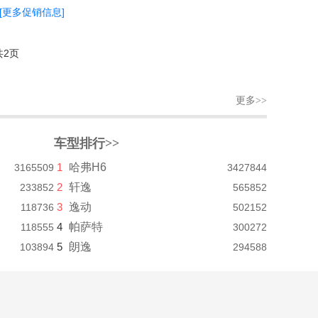
[更多促销信息]
共2页
更多>>
车型排行>>
1
哈弗H6
3165509
3427844
2
轩逸
233852
565852
3
逸动
118736
502152
4
帕萨特
118555
300272
5
朗逸
103894
294588