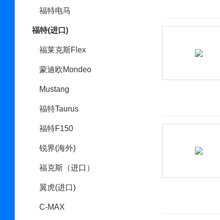
福特电马
福特(进口)
福莱克斯Flex
蒙迪欧Mondeo
Mustang
福特Taurus
福特F150
锐界(海外)
福克斯（进口）
翼虎(进口)
C-MAX