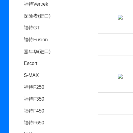
福特Vertrek
探险者(进口)
福特GT
福特Fusion
嘉年华(进口)
Escort
S-MAX
福特F250
福特F350
福特F450
福特F650