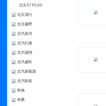
北京X7 PLUS
北京清行
北京越野
北汽昌河
北汽幻速
北汽瑞翔
北汽威旺
北汽新能源
北汽制造
奔驰
奔腾