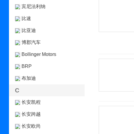
宾尼法利纳
比速
比亚迪
博郡汽车
Bollinger Motors
BRP
布加迪
C
长安凯程
长安跨越
长安欧尚