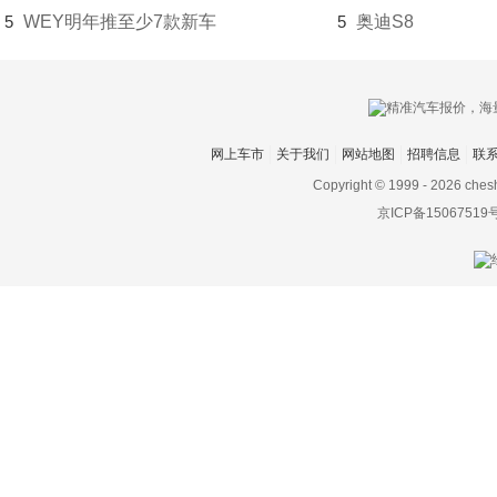
5
WEY明年推至少7款新车
5
奥迪S8
网上车市
关于我们
网站地图
招聘信息
联
Copyright © 1999 -
2026 ches
京ICP备15067519