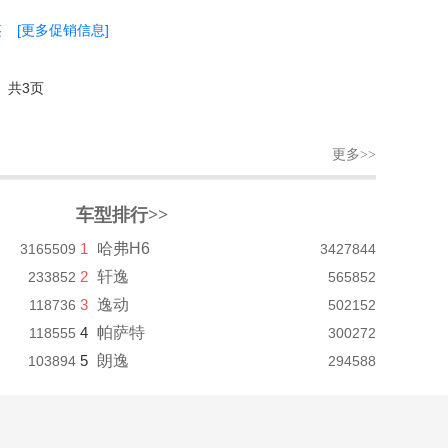
鉴
[更多促销信息]
共3页
更多>>
车型排行>>
1
哈弗H6
3165509
3427844
2
轩逸
233852
565852
3
逸动
118736
502152
4
帕萨特
118555
300272
5
朗逸
103894
294588