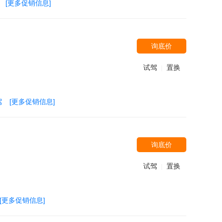
[更多促销信息]
询底价
试驾
置换
|
驾
[更多促销信息]
询底价
试驾
置换
|
[更多促销信息]