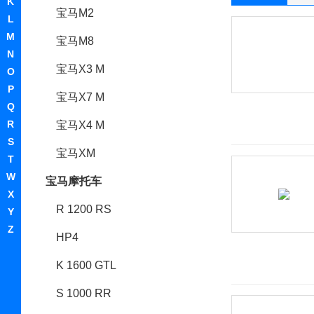
K
宝马M2
L
M
宝马M8
N
宝马X3 M
O
P
宝马X7 M
Q
R
宝马X4 M
S
宝马XM
T
W
宝马摩托车
X
R 1200 RS
Y
Z
HP4
K 1600 GTL
S 1000 RR