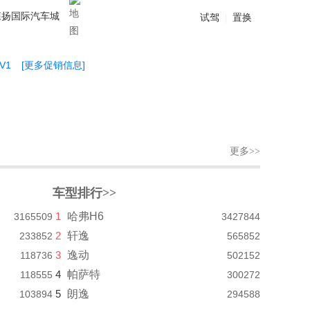
森扬国际汽车城
试驾
置换
|
V1
[更多促销信息]
更多>>
车型排行>>
1
哈弗H6
3165509
3427844
2
轩逸
233852
565852
3
逸动
118736
502152
4
帕萨特
118555
300272
5
朗逸
103894
294588