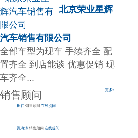
北京荣业星辉
汽车销售有限公司
全部车型为现车 手续齐全 配
置齐全 到店能谈 优惠促销 现
车齐全...
更多»
销售顾问
田伟
销售顾问
在线提问
甄海涛
销售顾问
在线提问