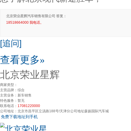
北京荣业星辉汽车销售有限公司 答复：
18518664000 我电话。
[追问]
查看更多»
北京荣业星辉
商家类型：
主营品牌：
综合
主营业务：
新车销售
特色服务：
暂无
联系电话：
17081220000
公司地址：
北京市昌平区立汤路188号!天津分公司地址森扬国际汽车城
免费下载地址到手机