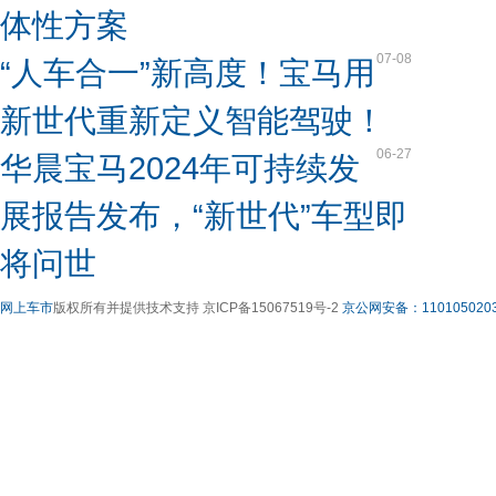
体性方案
07-08
“人车合一”新高度！宝马用
新世代重新定义智能驾驶！
06-27
华晨宝马2024年可持续发
展报告发布，“新世代”车型即
将问世
网上车市
版权所有并提供技术支持 京ICP备15067519号-2
京公网安备：1101050203