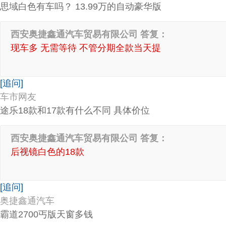
思域白色有车吗？ 13.99万的自动豪华版
西安奥捷鑫通汽车贸易有限公司 答复：
现车多 无需等待 不管分期全款当天提
[追问]
车市网友
途乐18款和17款有什么不同 具体价位
西安奥捷鑫通汽车贸易有限公司 答复：
后视镜白色的18款
[追问]
奥捷鑫通汽车
霸道2700丐版天窗多钱