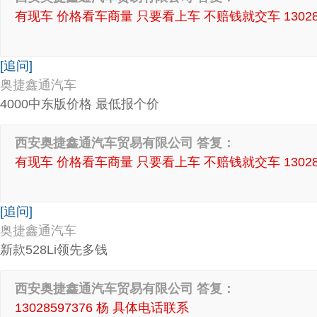
有现车 价格看车商量 只要看上车 不赔钱就交车 130285
[追问]
奥捷鑫通汽车
4000中东版价格 最低报个价
西安奥捷鑫通汽车贸易有限公司 答复：
有现车 价格看车商量 只要看上车 不赔钱就交车 130285
[追问]
奥捷鑫通汽车
新款528Li领先多钱
西安奥捷鑫通汽车贸易有限公司 答复：
13028597376 杨 具体电话联系