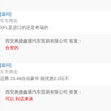
[追问]
车市网友
XFL是进口的还是奇瑞的 、
西安奥捷鑫通汽车贸易有限公司 答复：
合资的
[追问]
车市网友
迈腾 23.49自动豪华 能优惠2.2玩不
西安奥捷鑫通汽车贸易有限公司 答复：
可以 到店来谈