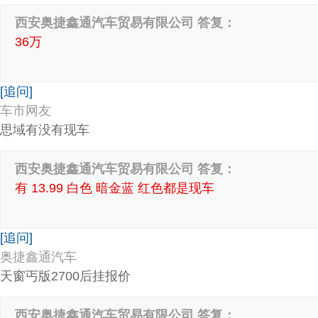
西安奥捷鑫通汽车贸易有限公司 答复：
36万
[追问]
车市网友
思域有没有现车
西安奥捷鑫通汽车贸易有限公司 答复：
有 13.99 白色 暗金蓝 红色都是现车
[追问]
奥捷鑫通汽车
天窗丐版2700后挂报价
西安奥捷鑫通汽车贸易有限公司 答复：