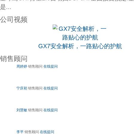
是...
公司视频
GX7安全解析，一路贴心的护航
销售顾问
周婷婷
销售顾问
在线提问
宁庆初
销售顾问
在线提问
刘慧敏
销售顾问
在线提问
李平
销售顾问
在线提问