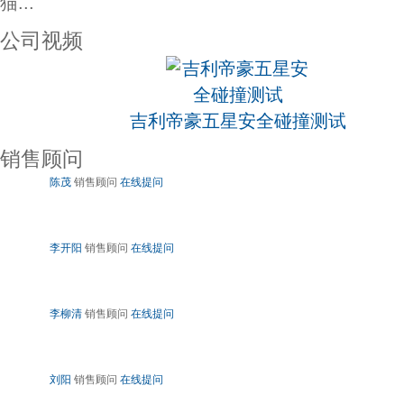
猫...
公司视频
吉利帝豪五星安全碰撞测试
销售顾问
陈茂
销售顾问
在线提问
李开阳
销售顾问
在线提问
李柳清
销售顾问
在线提问
刘阳
销售顾问
在线提问