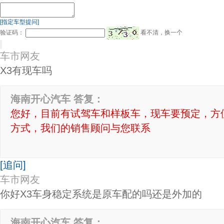
[指定车型提问]
验证码：
看不清，换一个
车市网友
X3有现车吗
海南开心汽车 答复：
您好，目前有试驾车和样板车，现车要预定，方
方式，我们的销售顾问与您联系
[追问]
车市网友
你好X3车身稳定系统是原车配的吗还是外加的
海南开心汽车 答复：