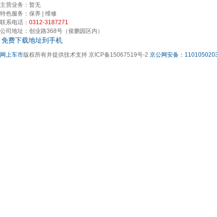
主营业务：
暂无
特色服务：
保养 | 维修
联系电话：
0312-3187271
公司地址：
创业路368号（俊鹏园区内）
免费下载地址到手机
网上车市
版权所有并提供技术支持 京ICP备15067519号-2
京公网安备：1101050203