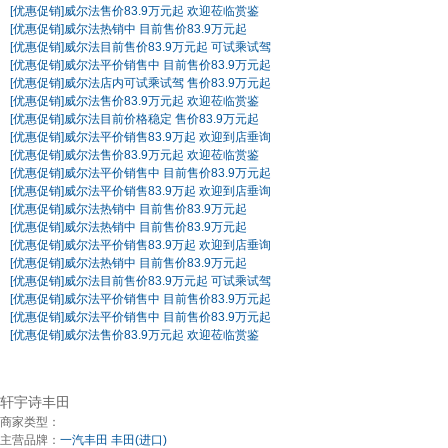
[优惠促销]
威尔法售价83.9万元起 欢迎莅临赏鉴
[优惠促销]
威尔法热销中 目前售价83.9万元起
[优惠促销]
威尔法目前售价83.9万元起 可试乘试驾
[优惠促销]
威尔法平价销售中 目前售价83.9万元起
[优惠促销]
威尔法店内可试乘试驾 售价83.9万元起
[优惠促销]
威尔法售价83.9万元起 欢迎莅临赏鉴
[优惠促销]
威尔法目前价格稳定 售价83.9万元起
[优惠促销]
威尔法平价销售83.9万起 欢迎到店垂询
[优惠促销]
威尔法售价83.9万元起 欢迎莅临赏鉴
[优惠促销]
威尔法平价销售中 目前售价83.9万元起
[优惠促销]
威尔法平价销售83.9万起 欢迎到店垂询
[优惠促销]
威尔法热销中 目前售价83.9万元起
[优惠促销]
威尔法热销中 目前售价83.9万元起
[优惠促销]
威尔法平价销售83.9万起 欢迎到店垂询
[优惠促销]
威尔法热销中 目前售价83.9万元起
[优惠促销]
威尔法目前售价83.9万元起 可试乘试驾
[优惠促销]
威尔法平价销售中 目前售价83.9万元起
[优惠促销]
威尔法平价销售中 目前售价83.9万元起
[优惠促销]
威尔法售价83.9万元起 欢迎莅临赏鉴
轩宇诗丰田
商家类型：
主营品牌：
一汽丰田
丰田(进口)