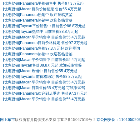
[优惠促销]
Panamera平价销售中 售价97.3万元起
[优惠促销]
Macan目前价格稳定 售价55.4万元起
[优惠促销]
Panamera热销中 欢迎莅临赏鉴
[优惠促销]
Panamera热销中 欢迎莅临赏鉴
[优惠促销]
Taycan平价销售中 目前售价88.8万元起
[优惠促销]
Taycan热销中 目前售价88.8万元起
[优惠促销]
Macan平价销售中 目前售价55.4万元起
[优惠促销]
Panamera目前价格稳定 售价97.3万元起
[优惠促销]
Panamera售价97.3万元起 欢迎垂询
[优惠促销]
Panamera热销中 欢迎莅临赏鉴
[优惠促销]
Macan平价销售中 目前售价55.4万元起
[优惠促销]
Taycan售价88.8万元起 欢迎莅临赏鉴
[优惠促销]
Macan热销中 目前售价55.4万元起
[优惠促销]
Taycan目前价格稳定 售价88.8万元起
[优惠促销]
Macan平价销售中 目前售价55.4万元起
[优惠促销]
Macan目前售价55.4万元起 可试乘试驾
[优惠促销]
Panamera欢迎到店垂询 售价97.3万元起
[优惠促销]
Macan平价销售中 目前售价55.4万元起
网上车市
版权所有并提供技术支持 京ICP备15067519号-2
京公网安备：1101050203