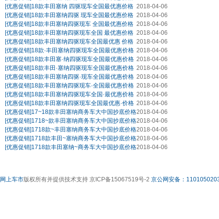
[优惠促销]
18款丰田塞纳 四驱现车全国最优惠价格
2018-04-06
[优惠促销]
18款丰田塞纳四驱 现车全国最优惠价格
2018-04-06
[优惠促销]
18款丰田塞纳四驱现车 全国最优惠价格
2018-04-06
[优惠促销]
18款丰田塞纳四驱现车全国 最优惠价格
2018-04-06
[优惠促销]
18款丰田塞纳四驱现车全国最优惠 价格
2018-04-06
[优惠促销]
18款·丰田塞纳四驱现车全国最优惠价格
2018-04-06
[优惠促销]
18款丰田塞·纳四驱现车全国最优惠价格
2018-04-06
[优惠促销]
18款丰田·塞纳四驱现车全国最优惠价格
2018-04-06
[优惠促销]
18款丰田塞纳四驱·现车全国最优惠价格
2018-04-06
[优惠促销]
18款丰田塞纳四驱现车·全国最优惠价格
2018-04-06
[优惠促销]
18款丰田塞纳四驱现车全国·最优惠价格
2018-04-06
[优惠促销]
18款丰田塞纳四驱现车全国最优惠·价格
2018-04-06
[优惠促销]
17~18款丰田塞纳商务车大中国抄底价格
2018-04-06
[优惠促销]
1718~款丰田塞纳商务车大中国抄底价格
2018-04-06
[优惠促销]
1718款~丰田塞纳商务车大中国抄底价格
2018-04-06
[优惠促销]
1718款丰田~塞纳商务车大中国抄底价格
2018-04-06
[优惠促销]
1718款丰田塞纳~商务车大中国抄底价格
2018-04-06
网上车市
版权所有并提供技术支持 京ICP备15067519号-2
京公网安备：1101050203