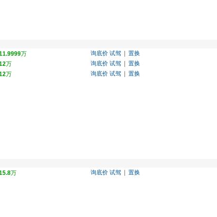
询底价
试驾
|
置换
11.9999
万
询底价
试驾
|
置换
12
万
询底价
试驾
|
置换
12
万
询底价
试驾
|
置换
15.8
万