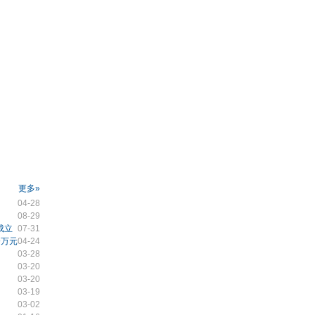
更多»
04-28
08-29
成立
07-31
9万元
04-24
03-28
03-20
03-20
03-19
03-02